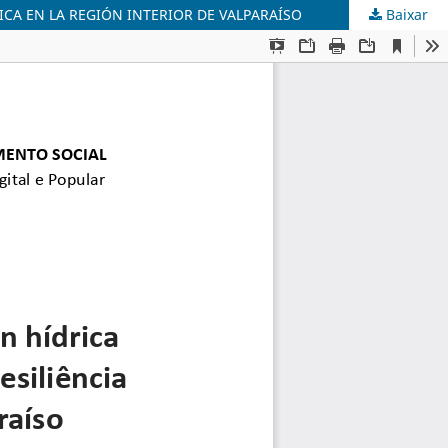
ICA EN LA REGIÓN INTERIOR DE VALPARAÍSO
Baixar