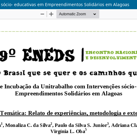
 sócio- educativas em Empreendimentos Solidários em Alagoas