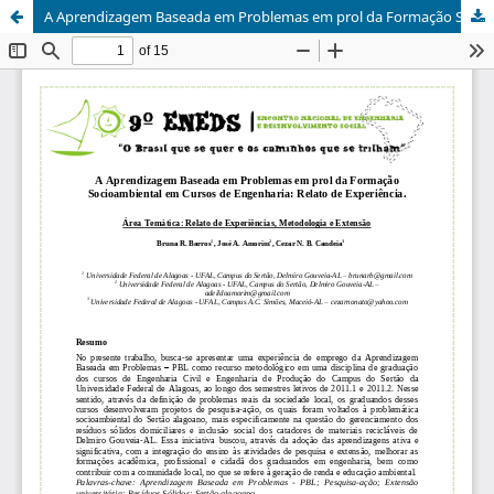
A Aprendizagem Baseada em Problemas em prol da Formação Socioambiental em Cursos de Engenharia: Relato de Experiência