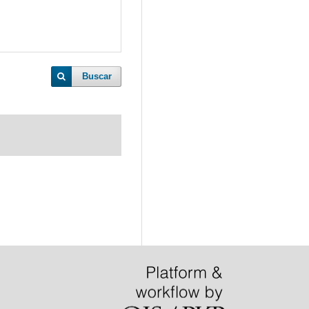
Buscar