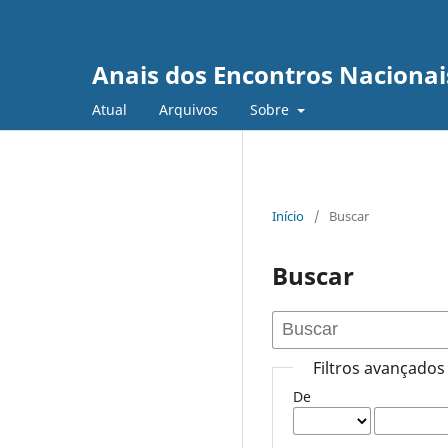
Anais dos Encontros Nacionai
Atual
Arquivos
Sobre
Início
/
Buscar
Buscar
Filtros avançados
De