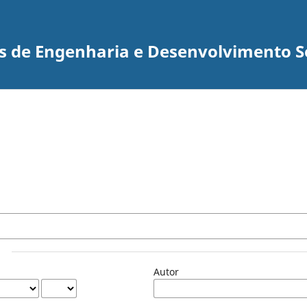
s de Engenharia e Desenvolvimento Soc
Autor