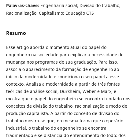
Palavras-chave:
Engenharia social; Divisão do trabalho;
Racionalização; Capitalismo; Educação CTS
Resumo
Esse artigo aborda o momento atual do papel do
engenheiro na sociedade para explicar a necessidade de
mudança nos programas de sua graduação. Para isso,
associa o aparecimento da formação de engenheiro ao
início da modernidade e condiciona o seu papel a esse
contexto. Analisa a modernidade a partir de três fontes
teóricas de análise social, Durkheim, Weber e Marx, e
mostra que o papel do engenheiro se encontra fundado nos
conceitos de divisão do trabalho, racionalização e modo de
produção capitalista. A partir do conceito de divisão do
trabalho mostra-se que, da mesma forma que o operário
industrial, o trabalho do engenheiro se encontra
fragmentado e se distancia do entendimento do todo; dos