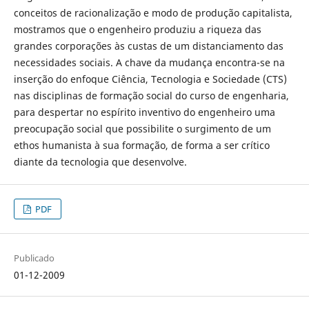
conceitos de racionalização e modo de produção capitalista,
mostramos que o engenheiro produziu a riqueza das
grandes corporações às custas de um distanciamento das
necessidades sociais. A chave da mudança encontra-se na
inserção do enfoque Ciência, Tecnologia e Sociedade (CTS)
nas disciplinas de formação social do curso de engenharia,
para despertar no espírito inventivo do engenheiro uma
preocupação social que possibilite o surgimento de um
ethos humanista à sua formação, de forma a ser crítico
diante da tecnologia que desenvolve.
PDF
Publicado
01-12-2009